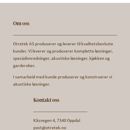
Om oss
Otretek AS produserer og leverer til kvalitetsbevisste
kunder. Vi leverer og produserer komplette løsninger,
spesialinnredninger, akustiske løsninger, kjøkken og
garderober.
I samarbeid med kunde produserer og konstruerer vi
akustiske løsninger.
Kontakt oss
Kåsvegen 4, 7340 Oppdal
post@otretek.no