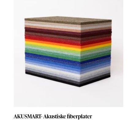
AKUSMART- Akustiske fiberplater