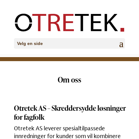
Velg en side
Om oss
Otretek AS – Skreddersydde løsninger
for fagfolk
Otretek AS leverer spesialtilpassede
innredninger for kunder som vil kombinere