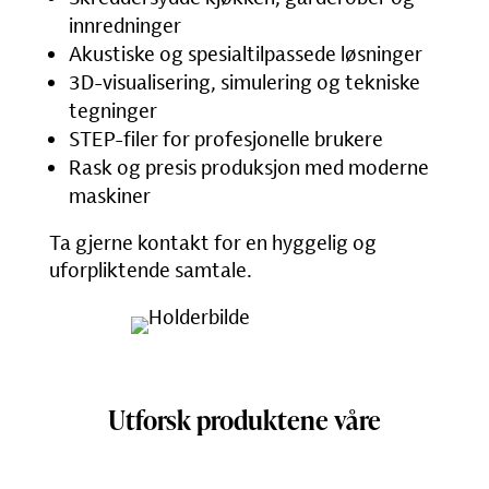
innredninger
Akustiske og spesialtilpassede løsninger
3D-visualisering, simulering og tekniske
tegninger
STEP-filer for profesjonelle brukere
Rask og presis produksjon med moderne
maskiner
Ta gjerne kontakt for en hyggelig og
uforpliktende samtale.
Utforsk produktene våre