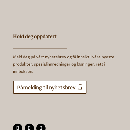
Hold deg oppdatert
Meld deg på vårt nyhetsbrev og få innsikt i våre nyeste
produkter, spesialinnredninger og løsninger, rett i
innboksen.
Påmelding til nyhetsbrev