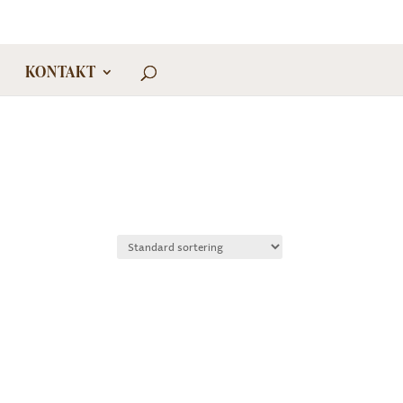
KONTAKT