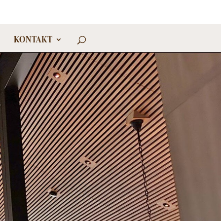
KONTAKT