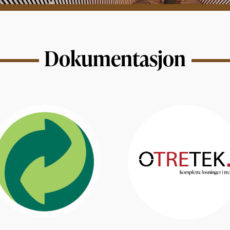
Dokumentasjon