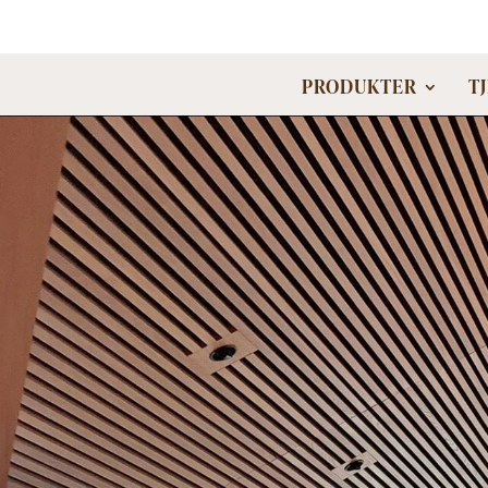
PRODUKTER
T