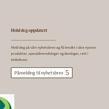
Hold deg oppdatert
Meld deg på vårt nyhetsbrev og få innsikt i våre nyeste
produkter, spesialinnredninger og løsninger, rett i
innboksen.
Påmelding til nyhetsbrev