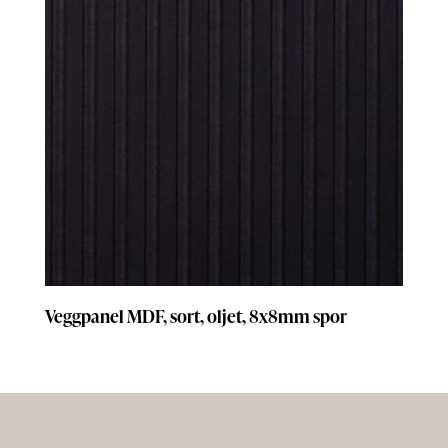
Veggpanel MDF, sort, oljet, 8x8mm spor