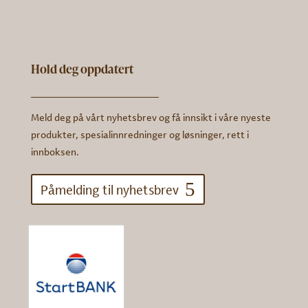
Hold deg oppdatert
Meld deg på vårt nyhetsbrev og få innsikt i våre nyeste
produkter, spesialinnredninger og løsninger, rett i
innboksen.
Påmelding til nyhetsbrev