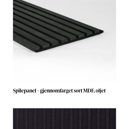
Spilepanel – gjennomfarget sort MDF, oljet