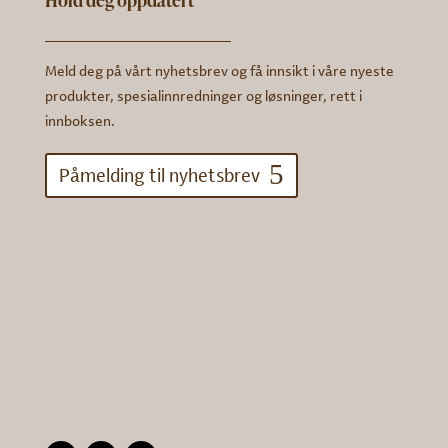
Meld deg på vårt nyhetsbrev og få innsikt i våre nyeste
produkter, spesialinnredninger og løsninger, rett i
innboksen.
Påmelding til nyhetsbrev