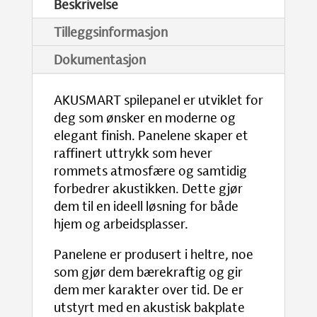
Beskrivelse
Tilleggsinformasjon
Dokumentasjon
AKUSMART spilepanel er utviklet for
deg som ønsker en moderne og
elegant finish. Panelene skaper et
raffinert uttrykk som hever
rommets atmosfære og samtidig
forbedrer akustikken. Dette gjør
dem til en ideell løsning for både
hjem og arbeidsplasser.
Panelene er produsert i heltre, noe
som gjør dem bærekraftig og gir
dem mer karakter over tid. De er
utstyrt med en akustisk bakplate