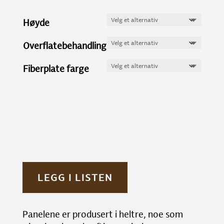
Høyde
Overflatebehandling
Fiberplate farge
LEGG I LISTEN
Panelene er produsert i heltre, noe som