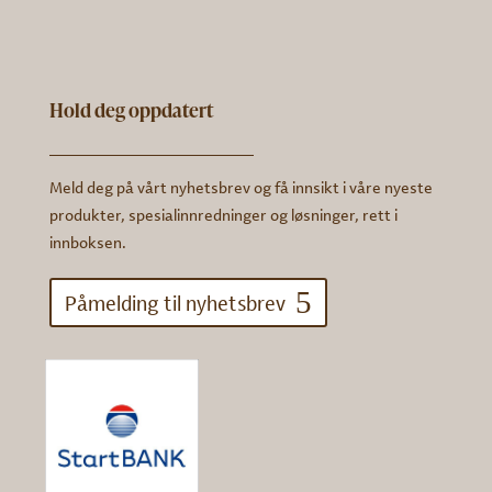
Hold deg oppdatert
Meld deg på vårt nyhetsbrev og få innsikt i våre nyeste
produkter, spesialinnredninger og løsninger, rett i
innboksen.
Påmelding til nyhetsbrev