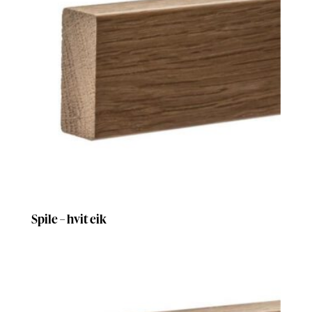
Spile – hvit eik