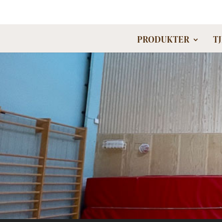
PRODUKTER
T