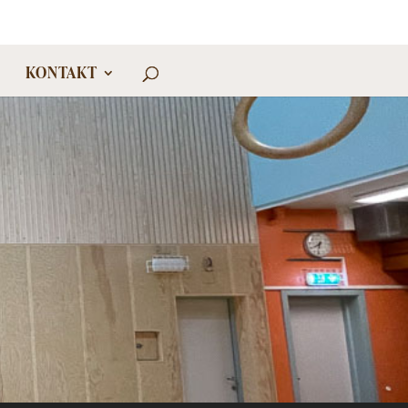
KONTAKT