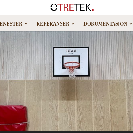
JENESTER
REFERANSER
DOKUMENTASJON